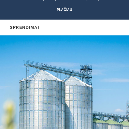
PLAČIAU
SPRENDIMAI