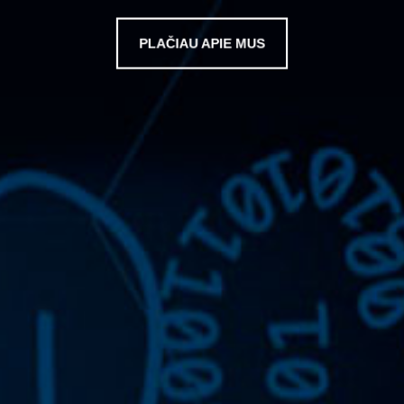
PLAČIAU APIE MUS