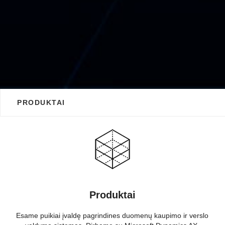
PRODUKTAI
Produktai
Esame puikiai įvaldę pagrindines duomenų kaupimo ir verslo